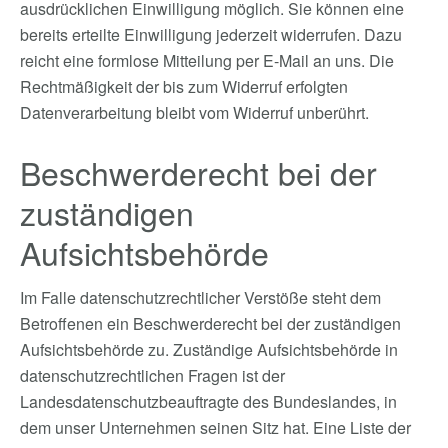
ausdrücklichen Einwilligung möglich. Sie können eine
bereits erteilte Einwilligung jederzeit widerrufen. Dazu
reicht eine formlose Mitteilung per E-Mail an uns. Die
Rechtmäßigkeit der bis zum Widerruf erfolgten
Datenverarbeitung bleibt vom Widerruf unberührt.
Beschwerderecht bei der
zuständigen
Aufsichtsbehörde
Im Falle datenschutzrechtlicher Verstöße steht dem
Betroffenen ein Beschwerderecht bei der zuständigen
Aufsichtsbehörde zu. Zuständige Aufsichtsbehörde in
datenschutzrechtlichen Fragen ist der
Landesdatenschutzbeauftragte des Bundeslandes, in
dem unser Unternehmen seinen Sitz hat. Eine Liste der