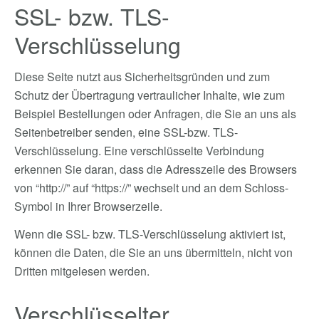
SSL- bzw. TLS-
Verschlüsselung
Diese Seite nutzt aus Sicherheitsgründen und zum
Schutz der Übertragung vertraulicher Inhalte, wie zum
Beispiel Bestellungen oder Anfragen, die Sie an uns als
Seitenbetreiber senden, eine SSL-bzw. TLS-
Verschlüsselung. Eine verschlüsselte Verbindung
erkennen Sie daran, dass die Adresszeile des Browsers
von “http://” auf “https://” wechselt und an dem Schloss-
Symbol in Ihrer Browserzeile.
Wenn die SSL- bzw. TLS-Verschlüsselung aktiviert ist,
können die Daten, die Sie an uns übermitteln, nicht von
Dritten mitgelesen werden.
Verschlüsselter