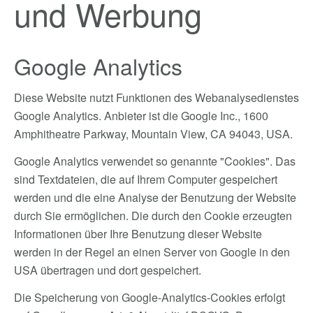
und Werbung
Google Analytics
Diese Website nutzt Funktionen des Webanalysedienstes
Google Analytics. Anbieter ist die Google Inc., 1600
Amphitheatre Parkway, Mountain View, CA 94043, USA.
Google Analytics verwendet so genannte "Cookies". Das
sind Textdateien, die auf Ihrem Computer gespeichert
werden und die eine Analyse der Benutzung der Website
durch Sie ermöglichen. Die durch den Cookie erzeugten
Informationen über Ihre Benutzung dieser Website
werden in der Regel an einen Server von Google in den
USA übertragen und dort gespeichert.
Die Speicherung von Google-Analytics-Cookies erfolgt