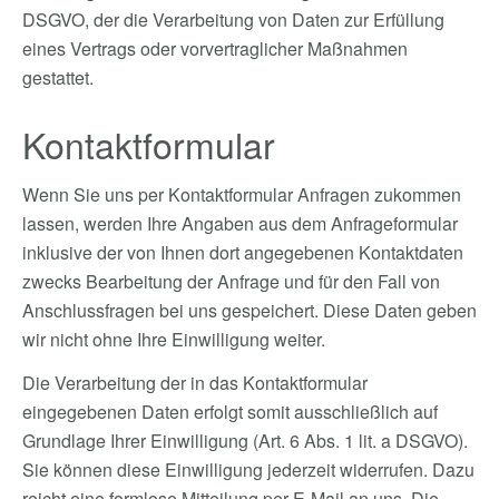
DSGVO, der die Verarbeitung von Daten zur Erfüllung
eines Vertrags oder vorvertraglicher Maßnahmen
gestattet.
Kontaktformular
Wenn Sie uns per Kontaktformular Anfragen zukommen
lassen, werden Ihre Angaben aus dem Anfrageformular
inklusive der von Ihnen dort angegebenen Kontaktdaten
zwecks Bearbeitung der Anfrage und für den Fall von
Anschlussfragen bei uns gespeichert. Diese Daten geben
wir nicht ohne Ihre Einwilligung weiter.
Die Verarbeitung der in das Kontaktformular
eingegebenen Daten erfolgt somit ausschließlich auf
Grundlage Ihrer Einwilligung (Art. 6 Abs. 1 lit. a DSGVO).
Sie können diese Einwilligung jederzeit widerrufen. Dazu
reicht eine formlose Mitteilung per E-Mail an uns. Die