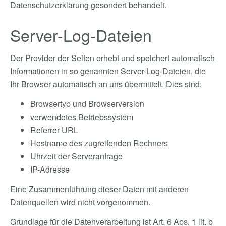
Datenschutzerklärung gesondert behandelt.
Server-Log-Dateien
Der Provider der Seiten erhebt und speichert automatisch
Informationen in so genannten Server-Log-Dateien, die
Ihr Browser automatisch an uns übermittelt. Dies sind:
Browsertyp und Browserversion
verwendetes Betriebssystem
Referrer URL
Hostname des zugreifenden Rechners
Uhrzeit der Serveranfrage
IP-Adresse
Eine Zusammenführung dieser Daten mit anderen
Datenquellen wird nicht vorgenommen.
Grundlage für die Datenverarbeitung ist Art. 6 Abs. 1 lit. b