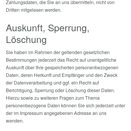
Zahlungsdaten, die Sie an uns übermitteln, nicht von
Dritten mitgelesen werden.
Auskunft, Sperrung,
Löschung
Sie haben im Rahmen der geltenden gesetzlichen
Bestimmungen jederzeit das Recht auf unentgeltliche
Auskunft über Ihre gespeicherten personenbezogenen
Daten, deren Herkunft und Empfänger und den Zweck
der Datenverarbeitung und ggf. ein Recht auf
Berichtigung, Sperrung oder Löschung dieser Daten.
Hierzu sowie zu weiteren Fragen zum Thema
personenbezogene Daten können Sie sich jederzeit unter
der im Impressum angegebenen Adresse an uns
wenden.