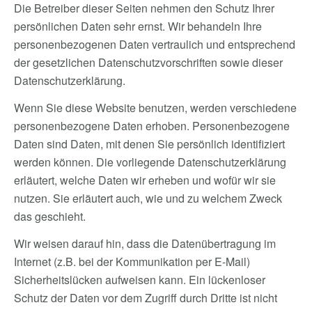
Die Betreiber dieser Seiten nehmen den Schutz Ihrer
persönlichen Daten sehr ernst. Wir behandeln Ihre
personenbezogenen Daten vertraulich und entsprechend
der gesetzlichen Datenschutzvorschriften sowie dieser
Datenschutzerklärung.
Wenn Sie diese Website benutzen, werden verschiedene
personenbezogene Daten erhoben. Personenbezogene
Daten sind Daten, mit denen Sie persönlich identifiziert
werden können. Die vorliegende Datenschutzerklärung
erläutert, welche Daten wir erheben und wofür wir sie
nutzen. Sie erläutert auch, wie und zu welchem Zweck
das geschieht.
Wir weisen darauf hin, dass die Datenübertragung im
Internet (z.B. bei der Kommunikation per E-Mail)
Sicherheitslücken aufweisen kann. Ein lückenloser
Schutz der Daten vor dem Zugriff durch Dritte ist nicht