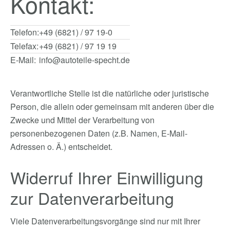
Kontakt:
Telefon:
+49 (6821) / 97 19-0
Telefax:
+49 (6821) / 97 19 19
E-Mail:
info@autoteile-specht.de
Verantwortliche Stelle ist die natürliche oder juristische
Person, die allein oder gemeinsam mit anderen über die
Zwecke und Mittel der Verarbeitung von
personenbezogenen Daten (z.B. Namen, E-Mail-
Adressen o. Ä.) entscheidet.
Widerruf Ihrer Einwilligung
zur Datenverarbeitung
Viele Datenverarbeitungsvorgänge sind nur mit Ihrer