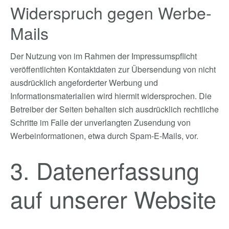
Widerspruch gegen Werbe-
Mails
Der Nutzung von im Rahmen der Impressumspflicht
veröffentlichten Kontaktdaten zur Übersendung von nicht
ausdrücklich angeforderter Werbung und
Informationsmaterialien wird hiermit widersprochen. Die
Betreiber der Seiten behalten sich ausdrücklich rechtliche
Schritte im Falle der unverlangten Zusendung von
Werbeinformationen, etwa durch Spam-E-Mails, vor.
3. Datenerfassung
auf unserer Website