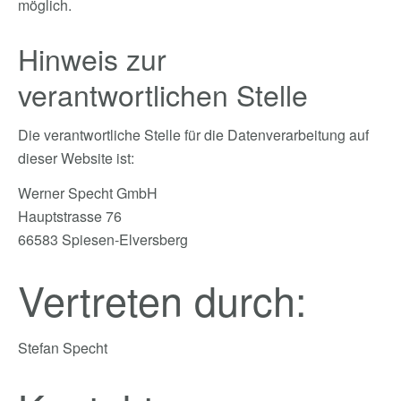
möglich.
Hinweis zur
verantwortlichen Stelle
Die verantwortliche Stelle für die Datenverarbeitung auf
dieser Website ist:
Werner Specht GmbH
Hauptstrasse 76
66583 Spiesen-Elversberg
Vertreten durch:
Stefan Specht