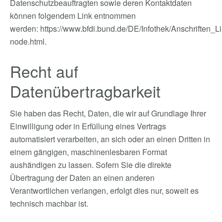
Datenschutzbeauftragten sowie deren Kontaktdaten
können folgendem Link entnommen
werden:
https://www.bfdi.bund.de/DE/Infothek/Anschriften_Li
node.html
.
Recht auf
Datenübertragbarkeit
Sie haben das Recht, Daten, die wir auf Grundlage Ihrer
Einwilligung oder in Erfüllung eines Vertrags
automatisiert verarbeiten, an sich oder an einen Dritten in
einem gängigen, maschinenlesbaren Format
aushändigen zu lassen. Sofern Sie die direkte
Übertragung der Daten an einen anderen
Verantwortlichen verlangen, erfolgt dies nur, soweit es
technisch machbar ist.