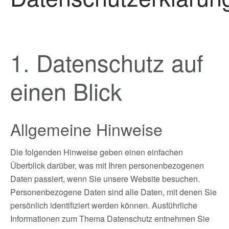
1. Datenschutz auf
einen Blick
Allgemeine Hinweise
Die folgenden Hinweise geben einen einfachen
Überblick darüber, was mit Ihren personenbezogenen
Daten passiert, wenn Sie unsere Website besuchen.
Personenbezogene Daten sind alle Daten, mit denen Sie
persönlich identifiziert werden können. Ausführliche
Informationen zum Thema Datenschutz entnehmen Sie