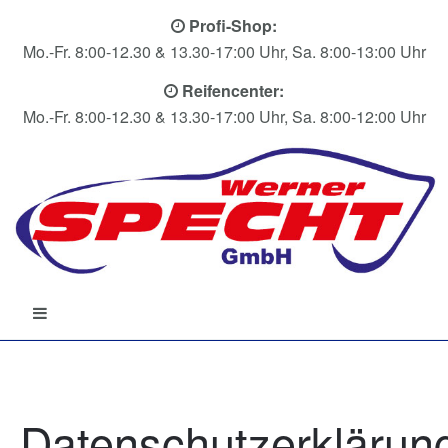
Profi-Shop:
Mo.-Fr. 8:00-12.30 & 13.30-17:00 Uhr, Sa. 8:00-13:00 Uhr
Reifencenter:
Mo.-Fr. 8:00-12.30 & 13.30-17:00 Uhr, Sa. 8:00-12:00 Uhr
Datenschutzerklärun