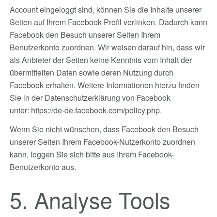
Account eingeloggt sind, können Sie die Inhalte unserer
Seiten auf Ihrem Facebook-Profil verlinken. Dadurch kann
Facebook den Besuch unserer Seiten Ihrem
Benutzerkonto zuordnen. Wir weisen darauf hin, dass wir
als Anbieter der Seiten keine Kenntnis vom Inhalt der
übermittelten Daten sowie deren Nutzung durch
Facebook erhalten. Weitere Informationen hierzu finden
Sie in der Datenschutzerklärung von Facebook
unter:
https://de-de.facebook.com/policy.php
.
Wenn Sie nicht wünschen, dass Facebook den Besuch
unserer Seiten Ihrem Facebook-Nutzerkonto zuordnen
kann, loggen Sie sich bitte aus Ihrem Facebook-
Benutzerkonto aus.
5. Analyse Tools