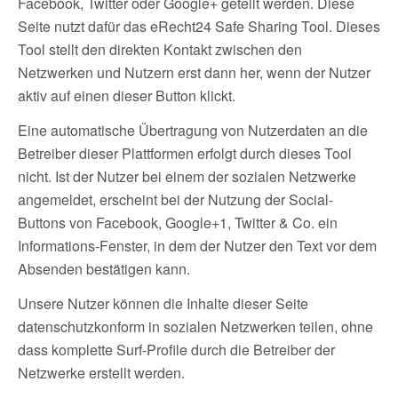
Facebook, Twitter oder Google+ geteilt werden. Diese
Seite nutzt dafür das
eRecht24 Safe Sharing Tool
. Dieses
Tool stellt den direkten Kontakt zwischen den
Netzwerken und Nutzern erst dann her, wenn der Nutzer
aktiv auf einen dieser Button klickt.
Eine automatische Übertragung von Nutzerdaten an die
Betreiber dieser Plattformen erfolgt durch dieses Tool
nicht. Ist der Nutzer bei einem der sozialen Netzwerke
angemeldet, erscheint bei der Nutzung der Social-
Buttons von Facebook, Google+1, Twitter & Co. ein
Informations-Fenster, in dem der Nutzer den Text vor dem
Absenden bestätigen kann.
Unsere Nutzer können die Inhalte dieser Seite
datenschutzkonform in sozialen Netzwerken teilen, ohne
dass komplette Surf-Profile durch die Betreiber der
Netzwerke erstellt werden.