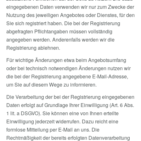
eingegebenen Daten verwenden wir nur zum Zwecke der
Nutzung des jeweiligen Angebotes oder Dienstes, für den
Sie sich registriert haben. Die bei der Registrierung
abgefragten Pflichtangaben müssen vollständig
angegeben werden. Anderenfalls werden wir die
Registrierung ablehnen.
Für wichtige Änderungen etwa beim Angebotsumfang
oder bei technisch notwendigen Änderungen nutzen wir
die bei der Registrierung angegebene E-Mail-Adresse,
um Sie auf diesem Wege zu informieren.
Die Verarbeitung der bei der Registrierung eingegebenen
Daten erfolgt auf Grundlage Ihrer Einwilligung (Art. 6 Abs.
1 lit. a DSGVO). Sie können eine von Ihnen erteilte
Einwilligung jederzeit widerrufen. Dazu reicht eine
formlose Mitteilung per E-Mail an uns. Die
Rechtmäßigkeit der bereits erfolgten Datenverarbeitung