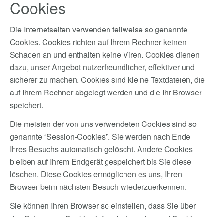
Cookies
Die Internetseiten verwenden teilweise so genannte
Cookies. Cookies richten auf Ihrem Rechner keinen
Schaden an und enthalten keine Viren. Cookies dienen
dazu, unser Angebot nutzerfreundlicher, effektiver und
sicherer zu machen. Cookies sind kleine Textdateien, die
auf Ihrem Rechner abgelegt werden und die Ihr Browser
speichert.
Die meisten der von uns verwendeten Cookies sind so
genannte “Session-Cookies”. Sie werden nach Ende
Ihres Besuchs automatisch gelöscht. Andere Cookies
bleiben auf Ihrem Endgerät gespeichert bis Sie diese
löschen. Diese Cookies ermöglichen es uns, Ihren
Browser beim nächsten Besuch wiederzuerkennen.
Sie können Ihren Browser so einstellen, dass Sie über