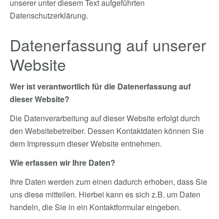
unserer unter diesem Text aufgeführten
Datenschutzerklärung.
Datenerfassung auf unserer
Website
Wer ist verantwortlich für die Datenerfassung auf
dieser Website?
Die Datenverarbeitung auf dieser Website erfolgt durch
den Websitebetreiber. Dessen Kontaktdaten können Sie
dem Impressum dieser Website entnehmen.
Wie erfassen wir Ihre Daten?
Ihre Daten werden zum einen dadurch erhoben, dass Sie
uns diese mitteilen. Hierbei kann es sich z.B. um Daten
handeln, die Sie in ein Kontaktformular eingeben.