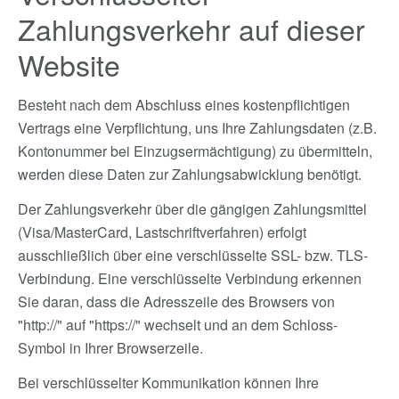
Zahlungsverkehr auf dieser
Website
Besteht nach dem Abschluss eines kostenpflichtigen
Vertrags eine Verpflichtung, uns Ihre Zahlungsdaten (z.B.
Kontonummer bei Einzugsermächtigung) zu übermitteln,
werden diese Daten zur Zahlungsabwicklung benötigt.
Der Zahlungsverkehr über die gängigen Zahlungsmittel
(Visa/MasterCard, Lastschriftverfahren) erfolgt
ausschließlich über eine verschlüsselte SSL- bzw. TLS-
Verbindung. Eine verschlüsselte Verbindung erkennen
Sie daran, dass die Adresszeile des Browsers von
"http://" auf "https://" wechselt und an dem Schloss-
Symbol in Ihrer Browserzeile.
Bei verschlüsselter Kommunikation können Ihre