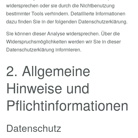
widersprechen oder sie durch die Nichtbenutzung
bestimmter Tools verhindern. Detaillierte Informationen
dazu finden Sie in der folgenden Datenschutzerklärung.
Sie können dieser Analyse widersprechen. Über die
Widerspruchsmöglichkeiten werden wir Sie in dieser
Datenschutzerklärung informieren.
2. Allgemeine
Hinweise und
Pflichtinformationen
Datenschutz