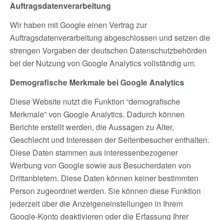
Auftragsdatenverarbeitung
Wir haben mit Google einen Vertrag zur
Auftragsdatenverarbeitung abgeschlossen und setzen die
strengen Vorgaben der deutschen Datenschutzbehörden
bei der Nutzung von Google Analytics vollständig um.
Demografische Merkmale bei Google Analytics
Diese Website nutzt die Funktion “demografische
Merkmale” von Google Analytics. Dadurch können
Berichte erstellt werden, die Aussagen zu Alter,
Geschlecht und Interessen der Seitenbesucher enthalten.
Diese Daten stammen aus interessenbezogener
Werbung von Google sowie aus Besucherdaten von
Drittanbietern. Diese Daten können keiner bestimmten
Person zugeordnet werden. Sie können diese Funktion
jederzeit über die Anzeigeneinstellungen in Ihrem
Google-Konto deaktivieren oder die Erfassung Ihrer