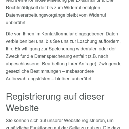
Rechtmäßigkeit der bis zum Widerruf erfolgten
Datenverarbeitungsvorgänge bleibt vom Widerruf
unberührt.
Die von Ihnen im Kontaktformular eingegebenen Daten
verbleiben bei uns, bis Sie uns zur Löschung auffordern,
Ihre Einwilligung zur Speicherung widerrufen oder der
Zweck für die Datenspeicherung entfällt (z.B. nach
abgeschlossener Bearbeitung Ihrer Anfrage). Zwingende
gesetzliche Bestimmungen – insbesondere
Aufbewahrungsfristen – bleiben unberührt.
Registrierung auf dieser
Website
Sie können sich auf unserer Website registrieren, um
zusätzliche Funktionen auf der Seite zu nutzen. Die dazu