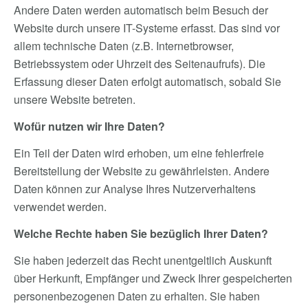
Andere Daten werden automatisch beim Besuch der
Website durch unsere IT-Systeme erfasst. Das sind vor
allem technische Daten (z.B. Internetbrowser,
Betriebssystem oder Uhrzeit des Seitenaufrufs). Die
Erfassung dieser Daten erfolgt automatisch, sobald Sie
unsere Website betreten.
Wofür nutzen wir Ihre Daten?
Ein Teil der Daten wird erhoben, um eine fehlerfreie
Bereitstellung der Website zu gewährleisten. Andere
Daten können zur Analyse Ihres Nutzerverhaltens
verwendet werden.
Welche Rechte haben Sie bezüglich Ihrer Daten?
Sie haben jederzeit das Recht unentgeltlich Auskunft
über Herkunft, Empfänger und Zweck Ihrer gespeicherten
personenbezogenen Daten zu erhalten. Sie haben