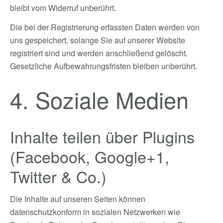
bleibt vom Widerruf unberührt.
Die bei der Registrierung erfassten Daten werden von
uns gespeichert, solange Sie auf unserer Website
registriert sind und werden anschließend gelöscht.
Gesetzliche Aufbewahrungsfristen bleiben unberührt.
4. Soziale Medien
Inhalte teilen über Plugins
(Facebook, Google+1,
Twitter & Co.)
Die Inhalte auf unseren Seiten können
datenschutzkonform in sozialen Netzwerken wie