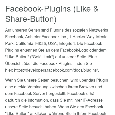
Facebook-Plugins (Like &
Share-Button)
Auf unseren Seiten sind Plugins des sozialen Netzwerks
Facebook, Anbieter Facebook Inc., 1 Hacker Way, Menlo
Park, California 94025, USA, integriert. Die Facebook-
Plugins erkennen Sie an dem Facebook-Logo oder dem
"Like-Button" ("Gefällt mir") auf unserer Seite. Eine
Übersicht über die Facebook-Plugins finden Sie
hier:
https://developers.facebook.com/docs/plugins/
.
Wenn Sie unsere Seiten besuchen, wird über das Plugin
eine direkte Verbindung zwischen Ihrem Browser und
dem Facebook-Server hergestellt. Facebook erhält
dadurch die Information, dass Sie mit Ihrer IP-Adresse
unsere Seite besucht haben. Wenn Sie den Facebook
"Like-Button" anklicken während Sie in Ihrem Facebook-