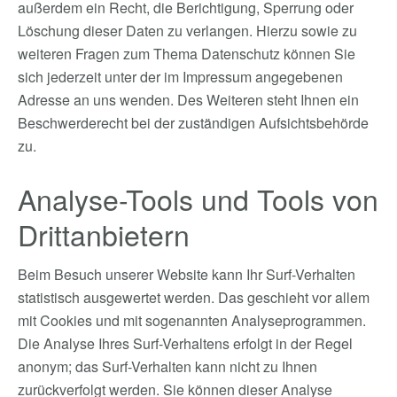
außerdem ein Recht, die Berichtigung, Sperrung oder
Löschung dieser Daten zu verlangen. Hierzu sowie zu
weiteren Fragen zum Thema Datenschutz können Sie
sich jederzeit unter der im Impressum angegebenen
Adresse an uns wenden. Des Weiteren steht Ihnen ein
Beschwerderecht bei der zuständigen Aufsichtsbehörde
zu.
Analyse-Tools und Tools von
Drittanbietern
Beim Besuch unserer Website kann Ihr Surf-Verhalten
statistisch ausgewertet werden. Das geschieht vor allem
mit Cookies und mit sogenannten Analyseprogrammen.
Die Analyse Ihres Surf-Verhaltens erfolgt in der Regel
anonym; das Surf-Verhalten kann nicht zu Ihnen
zurückverfolgt werden. Sie können dieser Analyse