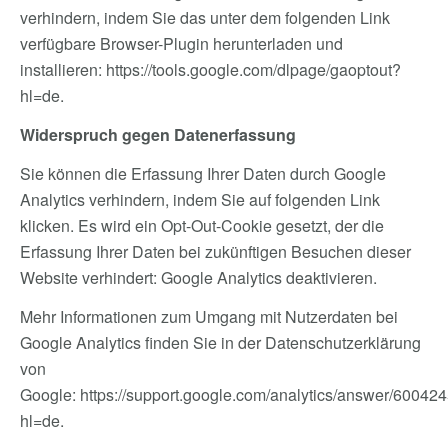
verhindern, indem Sie das unter dem folgenden Link
verfügbare Browser-Plugin herunterladen und
installieren:
https://tools.google.com/dlpage/gaoptout?
hl=de
.
Widerspruch gegen Datenerfassung
Sie können die Erfassung Ihrer Daten durch Google
Analytics verhindern, indem Sie auf folgenden Link
klicken. Es wird ein Opt-Out-Cookie gesetzt, der die
Erfassung Ihrer Daten bei zukünftigen Besuchen dieser
Website verhindert:
Google Analytics deaktivieren
.
Mehr Informationen zum Umgang mit Nutzerdaten bei
Google Analytics finden Sie in der Datenschutzerklärung
von
Google:
https://support.google.com/analytics/answer/60042
hl=de
.