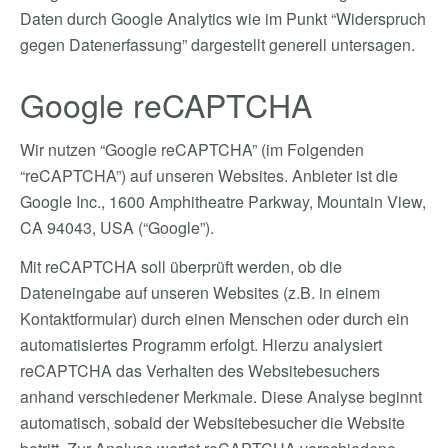
Daten durch Google Analytics wie im Punkt “Widerspruch
gegen Datenerfassung” dargestellt generell untersagen.
Google reCAPTCHA
Wir nutzen “Google reCAPTCHA” (im Folgenden
“reCAPTCHA”) auf unseren Websites. Anbieter ist die
Google Inc., 1600 Amphitheatre Parkway, Mountain View,
CA 94043, USA (“Google”).
Mit reCAPTCHA soll überprüft werden, ob die
Dateneingabe auf unseren Websites (z.B. in einem
Kontaktformular) durch einen Menschen oder durch ein
automatisiertes Programm erfolgt. Hierzu analysiert
reCAPTCHA das Verhalten des Websitebesuchers
anhand verschiedener Merkmale. Diese Analyse beginnt
automatisch, sobald der Websitebesucher die Website