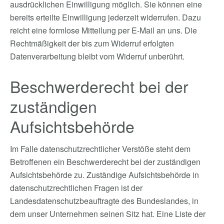
ausdrücklichen Einwilligung möglich. Sie können eine
bereits erteilte Einwilligung jederzeit widerrufen. Dazu
reicht eine formlose Mitteilung per E-Mail an uns. Die
Rechtmäßigkeit der bis zum Widerruf erfolgten
Datenverarbeitung bleibt vom Widerruf unberührt.
Beschwerderecht bei der
zuständigen
Aufsichtsbehörde
Im Falle datenschutzrechtlicher Verstöße steht dem
Betroffenen ein Beschwerderecht bei der zuständigen
Aufsichtsbehörde zu. Zuständige Aufsichtsbehörde in
datenschutzrechtlichen Fragen ist der
Landesdatenschutzbeauftragte des Bundeslandes, in
dem unser Unternehmen seinen Sitz hat. Eine Liste der