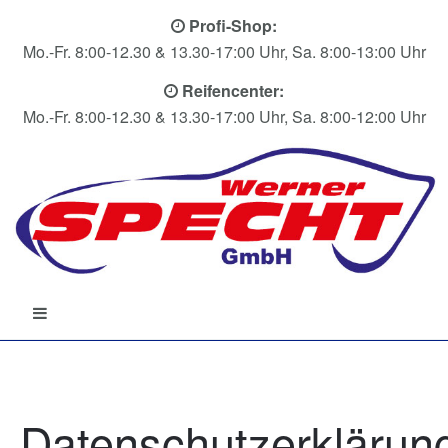
Profi-Shop:
Mo.-Fr. 8:00-12.30 & 13.30-17:00 Uhr, Sa. 8:00-13:00 Uhr
Reifencenter:
Mo.-Fr. 8:00-12.30 & 13.30-17:00 Uhr, Sa. 8:00-12:00 Uhr
Datenschutzerklärun