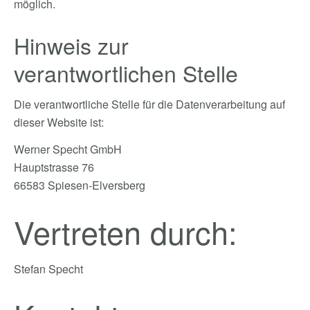
möglich.
Hinweis zur
verantwortlichen Stelle
Die verantwortliche Stelle für die Datenverarbeitung auf
dieser Website ist:
Werner Specht GmbH
Hauptstrasse 76
66583 Spiesen-Elversberg
Vertreten durch:
Stefan Specht