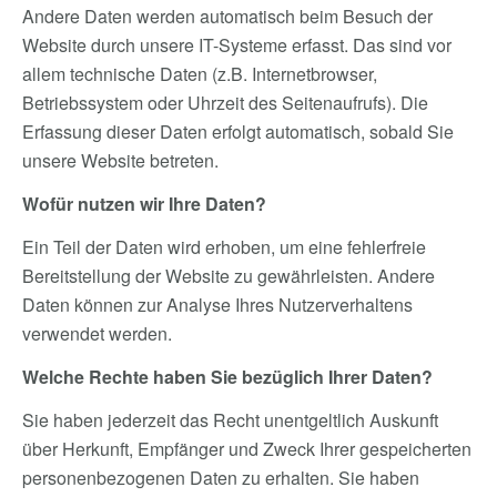
Andere Daten werden automatisch beim Besuch der
Website durch unsere IT-Systeme erfasst. Das sind vor
allem technische Daten (z.B. Internetbrowser,
Betriebssystem oder Uhrzeit des Seitenaufrufs). Die
Erfassung dieser Daten erfolgt automatisch, sobald Sie
unsere Website betreten.
Wofür nutzen wir Ihre Daten?
Ein Teil der Daten wird erhoben, um eine fehlerfreie
Bereitstellung der Website zu gewährleisten. Andere
Daten können zur Analyse Ihres Nutzerverhaltens
verwendet werden.
Welche Rechte haben Sie bezüglich Ihrer Daten?
Sie haben jederzeit das Recht unentgeltlich Auskunft
über Herkunft, Empfänger und Zweck Ihrer gespeicherten
personenbezogenen Daten zu erhalten. Sie haben