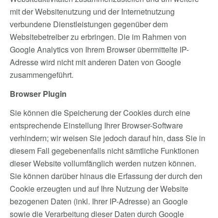
mit der Websitenutzung und der Internetnutzung
verbundene Dienstleistungen gegenüber dem
Websitebetreiber zu erbringen. Die im Rahmen von
Google Analytics von Ihrem Browser übermittelte IP-
Adresse wird nicht mit anderen Daten von Google
zusammengeführt.
Browser Plugin
Sie können die Speicherung der Cookies durch eine
entsprechende Einstellung Ihrer Browser-Software
verhindern; wir weisen Sie jedoch darauf hin, dass Sie in
diesem Fall gegebenenfalls nicht sämtliche Funktionen
dieser Website vollumfänglich werden nutzen können.
Sie können darüber hinaus die Erfassung der durch den
Cookie erzeugten und auf Ihre Nutzung der Website
bezogenen Daten (inkl. Ihrer IP-Adresse) an Google
sowie die Verarbeitung dieser Daten durch Google