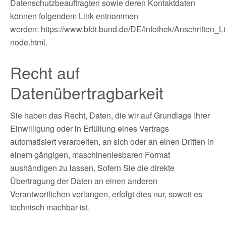
Datenschutzbeauftragten sowie deren Kontaktdaten
können folgendem Link entnommen
werden:
https://www.bfdi.bund.de/DE/Infothek/Anschriften_Li
node.html
.
Recht auf
Datenübertragbarkeit
Sie haben das Recht, Daten, die wir auf Grundlage Ihrer
Einwilligung oder in Erfüllung eines Vertrags
automatisiert verarbeiten, an sich oder an einen Dritten in
einem gängigen, maschinenlesbaren Format
aushändigen zu lassen. Sofern Sie die direkte
Übertragung der Daten an einen anderen
Verantwortlichen verlangen, erfolgt dies nur, soweit es
technisch machbar ist.