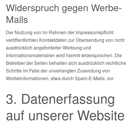
Widerspruch gegen Werbe-
Mails
Der Nutzung von im Rahmen der Impressumspflicht
veröffentlichten Kontaktdaten zur Übersendung von nicht
ausdrücklich angeforderter Werbung und
Informationsmaterialien wird hiermit widersprochen. Die
Betreiber der Seiten behalten sich ausdrücklich rechtliche
Schritte im Falle der unverlangten Zusendung von
Werbeinformationen, etwa durch Spam-E-Mails, vor.
3. Datenerfassung
auf unserer Website