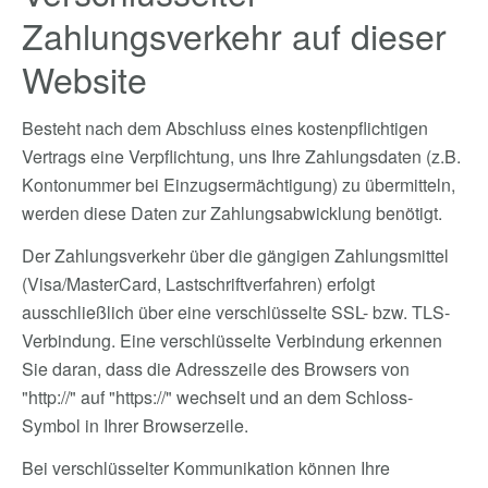
Zahlungsverkehr auf dieser
Website
Besteht nach dem Abschluss eines kostenpflichtigen
Vertrags eine Verpflichtung, uns Ihre Zahlungsdaten (z.B.
Kontonummer bei Einzugsermächtigung) zu übermitteln,
werden diese Daten zur Zahlungsabwicklung benötigt.
Der Zahlungsverkehr über die gängigen Zahlungsmittel
(Visa/MasterCard, Lastschriftverfahren) erfolgt
ausschließlich über eine verschlüsselte SSL- bzw. TLS-
Verbindung. Eine verschlüsselte Verbindung erkennen
Sie daran, dass die Adresszeile des Browsers von
"http://" auf "https://" wechselt und an dem Schloss-
Symbol in Ihrer Browserzeile.
Bei verschlüsselter Kommunikation können Ihre