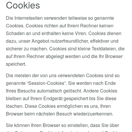
Cookies
Die Internetseiten verwenden teilweise so genannte
Cookies. Cookies richten auf Ihrem Rechner keinen
Schaden an und enthalten keine Viren. Cookies dienen
dazu, unser Angebot nutzerfreundlicher, effektiver und
sicherer zu machen. Cookies sind kleine Textdateien, die
auf Ihrem Rechner abgelegt werden und die Ihr Browser
speichert.
Die meisten der von uns verwendeten Cookies sind so
genannte “Session-Cookies”. Sie werden nach Ende
Ihres Besuchs automatisch gelöscht. Andere Cookies
bleiben auf Ihrem Endgerät gespeichert bis Sie diese
löschen. Diese Cookies ermöglichen es uns, Ihren
Browser beim nächsten Besuch wiederzuerkennen.
Sie können Ihren Browser so einstellen, dass Sie über