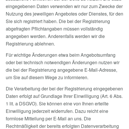
eingegebenen Daten verwenden wir nur zum Zwecke der
Nutzung des jeweiligen Angebotes oder Dienstes, für den
Sie sich registriert haben. Die bei der Registrierung
abgefragten Pflichtangaben müssen vollständig
angegeben werden. Anderenfalls werden wir die
Registrierung ablehnen.
Für wichtige Änderungen etwa beim Angebotsumfang
oder bei technisch notwendigen Änderungen nutzen wir
die bei der Registrierung angegebene E-Mail-Adresse,
um Sie auf diesem Wege zu informieren.
Die Verarbeitung der bei der Registrierung eingegebenen
Daten erfolgt auf Grundlage Ihrer Einwilligung (Art. 6 Abs.
1 lit. a DSGVO). Sie können eine von Ihnen erteilte
Einwilligung jederzeit widerrufen. Dazu reicht eine
formlose Mitteilung per E-Mail an uns. Die
Rechtmäßigkeit der bereits erfolgten Datenverarbeitung