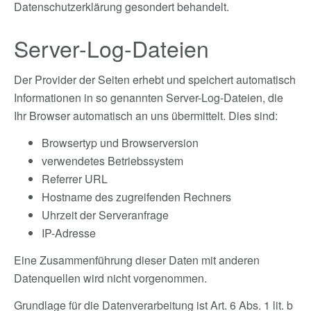
Datenschutzerklärung gesondert behandelt.
Server-Log-Dateien
Der Provider der Seiten erhebt und speichert automatisch
Informationen in so genannten Server-Log-Dateien, die
Ihr Browser automatisch an uns übermittelt. Dies sind:
Browsertyp und Browserversion
verwendetes Betriebssystem
Referrer URL
Hostname des zugreifenden Rechners
Uhrzeit der Serveranfrage
IP-Adresse
Eine Zusammenführung dieser Daten mit anderen
Datenquellen wird nicht vorgenommen.
Grundlage für die Datenverarbeitung ist Art. 6 Abs. 1 lit. b