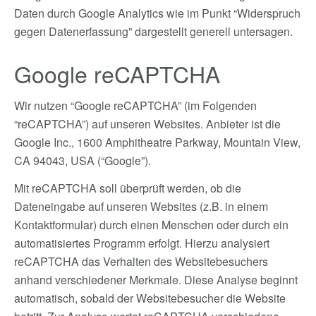
Daten durch Google Analytics wie im Punkt “Widerspruch
gegen Datenerfassung” dargestellt generell untersagen.
Google reCAPTCHA
Wir nutzen “Google reCAPTCHA” (im Folgenden
“reCAPTCHA”) auf unseren Websites. Anbieter ist die
Google Inc., 1600 Amphitheatre Parkway, Mountain View,
CA 94043, USA (“Google”).
Mit reCAPTCHA soll überprüft werden, ob die
Dateneingabe auf unseren Websites (z.B. in einem
Kontaktformular) durch einen Menschen oder durch ein
automatisiertes Programm erfolgt. Hierzu analysiert
reCAPTCHA das Verhalten des Websitebesuchers
anhand verschiedener Merkmale. Diese Analyse beginnt
automatisch, sobald der Websitebesucher die Website