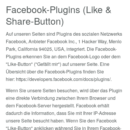
Facebook-Plugins (Like &
Share-Button)
Auf unseren Seiten sind Plugins des sozialen Netzwerks
Facebook, Anbieter Facebook Inc., 1 Hacker Way, Menlo
Park, California 94025, USA, integriert. Die Facebook-
Plugins erkennen Sie an dem Facebook-Logo oder dem
"Like-Button" ("Gefällt mir") auf unserer Seite. Eine
Übersicht über die Facebook-Plugins finden Sie
hier:
https://developers.facebook.com/docs/plugins/
.
Wenn Sie unsere Seiten besuchen, wird über das Plugin
eine direkte Verbindung zwischen Ihrem Browser und
dem Facebook-Server hergestellt. Facebook erhält
dadurch die Information, dass Sie mit Ihrer IP-Adresse
unsere Seite besucht haben. Wenn Sie den Facebook
"Like-Button" anklicken während Sie in Ihrem Facebook-