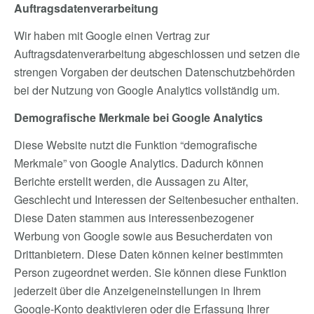
Auftragsdatenverarbeitung
Wir haben mit Google einen Vertrag zur
Auftragsdatenverarbeitung abgeschlossen und setzen die
strengen Vorgaben der deutschen Datenschutzbehörden
bei der Nutzung von Google Analytics vollständig um.
Demografische Merkmale bei Google Analytics
Diese Website nutzt die Funktion “demografische
Merkmale” von Google Analytics. Dadurch können
Berichte erstellt werden, die Aussagen zu Alter,
Geschlecht und Interessen der Seitenbesucher enthalten.
Diese Daten stammen aus interessenbezogener
Werbung von Google sowie aus Besucherdaten von
Drittanbietern. Diese Daten können keiner bestimmten
Person zugeordnet werden. Sie können diese Funktion
jederzeit über die Anzeigeneinstellungen in Ihrem
Google-Konto deaktivieren oder die Erfassung Ihrer