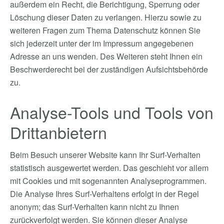
außerdem ein Recht, die Berichtigung, Sperrung oder
Löschung dieser Daten zu verlangen. Hierzu sowie zu
weiteren Fragen zum Thema Datenschutz können Sie
sich jederzeit unter der im Impressum angegebenen
Adresse an uns wenden. Des Weiteren steht Ihnen ein
Beschwerderecht bei der zuständigen Aufsichtsbehörde
zu.
Analyse-Tools und Tools von
Drittanbietern
Beim Besuch unserer Website kann Ihr Surf-Verhalten
statistisch ausgewertet werden. Das geschieht vor allem
mit Cookies und mit sogenannten Analyseprogrammen.
Die Analyse Ihres Surf-Verhaltens erfolgt in der Regel
anonym; das Surf-Verhalten kann nicht zu Ihnen
zurückverfolgt werden. Sie können dieser Analyse