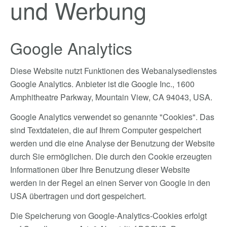
und Werbung
Google Analytics
Diese Website nutzt Funktionen des Webanalysedienstes
Google Analytics. Anbieter ist die Google Inc., 1600
Amphitheatre Parkway, Mountain View, CA 94043, USA.
Google Analytics verwendet so genannte "Cookies". Das
sind Textdateien, die auf Ihrem Computer gespeichert
werden und die eine Analyse der Benutzung der Website
durch Sie ermöglichen. Die durch den Cookie erzeugten
Informationen über Ihre Benutzung dieser Website
werden in der Regel an einen Server von Google in den
USA übertragen und dort gespeichert.
Die Speicherung von Google-Analytics-Cookies erfolgt