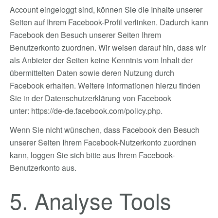
Account eingeloggt sind, können Sie die Inhalte unserer
Seiten auf Ihrem Facebook-Profil verlinken. Dadurch kann
Facebook den Besuch unserer Seiten Ihrem
Benutzerkonto zuordnen. Wir weisen darauf hin, dass wir
als Anbieter der Seiten keine Kenntnis vom Inhalt der
übermittelten Daten sowie deren Nutzung durch
Facebook erhalten. Weitere Informationen hierzu finden
Sie in der Datenschutzerklärung von Facebook
unter:
https://de-de.facebook.com/policy.php
.
Wenn Sie nicht wünschen, dass Facebook den Besuch
unserer Seiten Ihrem Facebook-Nutzerkonto zuordnen
kann, loggen Sie sich bitte aus Ihrem Facebook-
Benutzerkonto aus.
5. Analyse Tools