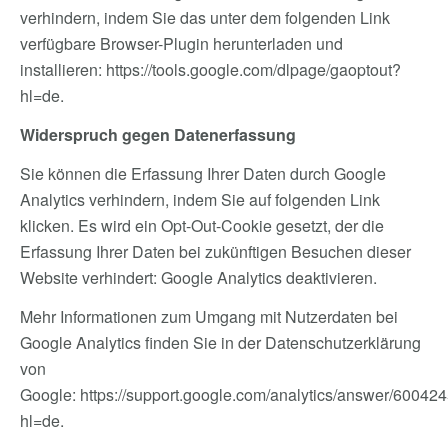
verhindern, indem Sie das unter dem folgenden Link
verfügbare Browser-Plugin herunterladen und
installieren:
https://tools.google.com/dlpage/gaoptout?
hl=de
.
Widerspruch gegen Datenerfassung
Sie können die Erfassung Ihrer Daten durch Google
Analytics verhindern, indem Sie auf folgenden Link
klicken. Es wird ein Opt-Out-Cookie gesetzt, der die
Erfassung Ihrer Daten bei zukünftigen Besuchen dieser
Website verhindert:
Google Analytics deaktivieren
.
Mehr Informationen zum Umgang mit Nutzerdaten bei
Google Analytics finden Sie in der Datenschutzerklärung
von
Google:
https://support.google.com/analytics/answer/60042
hl=de
.