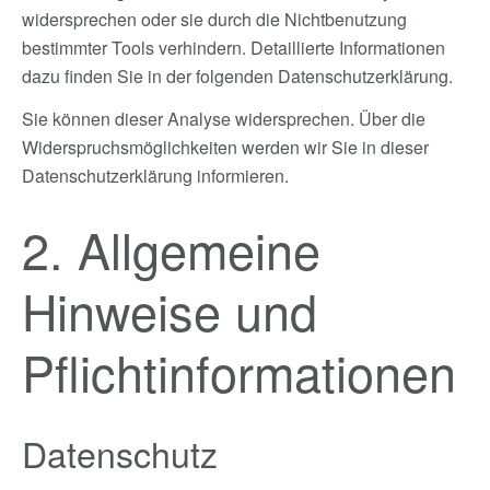
widersprechen oder sie durch die Nichtbenutzung
bestimmter Tools verhindern. Detaillierte Informationen
dazu finden Sie in der folgenden Datenschutzerklärung.
Sie können dieser Analyse widersprechen. Über die
Widerspruchsmöglichkeiten werden wir Sie in dieser
Datenschutzerklärung informieren.
2. Allgemeine
Hinweise und
Pflichtinformationen
Datenschutz