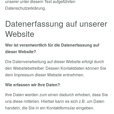
unserer unter diesem Text aufgeführten
Datenschutzerklärung.
Datenerfassung auf unserer
Website
Wer ist verantwortlich für die Datenerfassung auf
dieser Website?
Die Datenverarbeitung auf dieser Website erfolgt durch
den Websitebetreiber. Dessen Kontaktdaten können Sie
dem Impressum dieser Website entnehmen.
Wie erfassen wir Ihre Daten?
Ihre Daten werden zum einen dadurch erhoben, dass Sie
uns diese mitteilen. Hierbei kann es sich z.B. um Daten
handeln, die Sie in ein Kontaktformular eingeben.