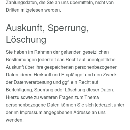
Zahlungsdaten, die Sie an uns übermitteln, nicht von
Dritten mitgelesen werden.
Auskunft, Sperrung,
Löschung
Sie haben im Rahmen der geltenden gesetzlichen
Bestimmungen jederzeit das Recht auf unentgeltliche
Auskunft über Ihre gespeicherten personenbezogenen
Daten, deren Herkunft und Empfänger und den Zweck
der Datenverarbeitung und ggf. ein Recht auf
Berichtigung, Sperrung oder Löschung dieser Daten.
Hierzu sowie zu weiteren Fragen zum Thema
personenbezogene Daten können Sie sich jederzeit unter
der im Impressum angegebenen Adresse an uns
wenden.