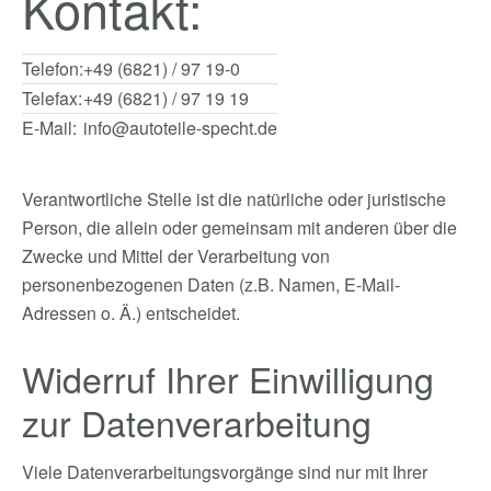
Kontakt:
Telefon:
+49 (6821) / 97 19-0
Telefax:
+49 (6821) / 97 19 19
E-Mail:
info@autoteile-specht.de
Verantwortliche Stelle ist die natürliche oder juristische
Person, die allein oder gemeinsam mit anderen über die
Zwecke und Mittel der Verarbeitung von
personenbezogenen Daten (z.B. Namen, E-Mail-
Adressen o. Ä.) entscheidet.
Widerruf Ihrer Einwilligung
zur Datenverarbeitung
Viele Datenverarbeitungsvorgänge sind nur mit Ihrer