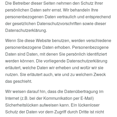
Die Betreiber dieser Seiten nehmen den Schutz Ihrer
persönlichen Daten sehr ernst. Wir behandeln Ihre
personenbezogenen Daten vertraulich und entsprechend
der gesetzlichen Datenschutzvorschriften sowie dieser
Datenschutzerklärung.
Wenn Sie diese Website benutzen, werden verschiedene
personenbezogene Daten erhoben. Personenbezogene
Daten sind Daten, mit denen Sie persönlich identifiziert
werden können. Die vorliegende Datenschutzerklärung
erläutert, welche Daten wir erheben und wofür wir sie
nutzen. Sie erläutert auch, wie und zu welchem Zweck
das geschieht.
Wir weisen darauf hin, dass die Datenübertragung im
Internet (z.B. bei der Kommunikation per E-Mail)
Sicherheitslücken aufweisen kann. Ein lückenloser
Schutz der Daten vor dem Zugriff durch Dritte ist nicht