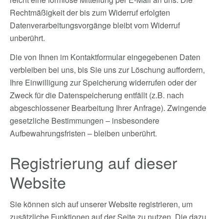
Rechtmäßigkeit der bis zum Widerruf erfolgten
Datenverarbeitungsvorgänge bleibt vom Widerruf
unberührt.
Die von Ihnen im Kontaktformular eingegebenen Daten
verbleiben bei uns, bis Sie uns zur Löschung auffordern,
Ihre Einwilligung zur Speicherung widerrufen oder der
Zweck für die Datenspeicherung entfällt (z.B. nach
abgeschlossener Bearbeitung Ihrer Anfrage). Zwingende
gesetzliche Bestimmungen – insbesondere
Aufbewahrungsfristen – bleiben unberührt.
Registrierung auf dieser
Website
Sie können sich auf unserer Website registrieren, um
zusätzliche Funktionen auf der Seite zu nutzen. Die dazu