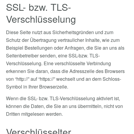
SSL- bzw. TLS-
Verschlüsselung
Diese Seite nutzt aus Sicherheitsgründen und zum
Schutz der Übertragung vertraulicher Inhalte, wie zum
Beispiel Bestellungen oder Anfragen, die Sie an uns als
Seitenbetreiber senden, eine SSL-bzw. TLS-
Verschlüsselung. Eine verschlüsselte Verbindung
erkennen Sie daran, dass die Adresszeile des Browsers
von “http://” auf “https://” wechselt und an dem Schloss-
Symbol in Ihrer Browserzeile.
Wenn die SSL- bzw. TLS-Verschlüsselung aktiviert ist,
können die Daten, die Sie an uns übermitteln, nicht von
Dritten mitgelesen werden.
Verschlüsselter