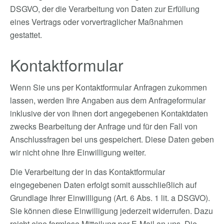
DSGVO, der die Verarbeitung von Daten zur Erfüllung
eines Vertrags oder vorvertraglicher Maßnahmen
gestattet.
Kontaktformular
Wenn Sie uns per Kontaktformular Anfragen zukommen
lassen, werden Ihre Angaben aus dem Anfrageformular
inklusive der von Ihnen dort angegebenen Kontaktdaten
zwecks Bearbeitung der Anfrage und für den Fall von
Anschlussfragen bei uns gespeichert. Diese Daten geben
wir nicht ohne Ihre Einwilligung weiter.
Die Verarbeitung der in das Kontaktformular
eingegebenen Daten erfolgt somit ausschließlich auf
Grundlage Ihrer Einwilligung (Art. 6 Abs. 1 lit. a DSGVO).
Sie können diese Einwilligung jederzeit widerrufen. Dazu
reicht eine formlose Mitteilung per E-Mail an uns. Die