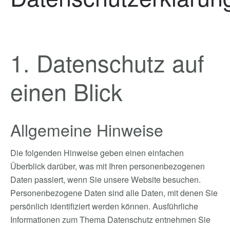
1. Datenschutz auf
einen Blick
Allgemeine Hinweise
Die folgenden Hinweise geben einen einfachen
Überblick darüber, was mit Ihren personenbezogenen
Daten passiert, wenn Sie unsere Website besuchen.
Personenbezogene Daten sind alle Daten, mit denen Sie
persönlich identifiziert werden können. Ausführliche
Informationen zum Thema Datenschutz entnehmen Sie